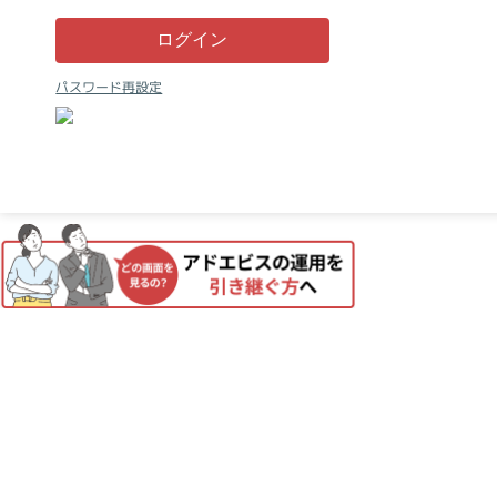
ログイン
パスワード再設定