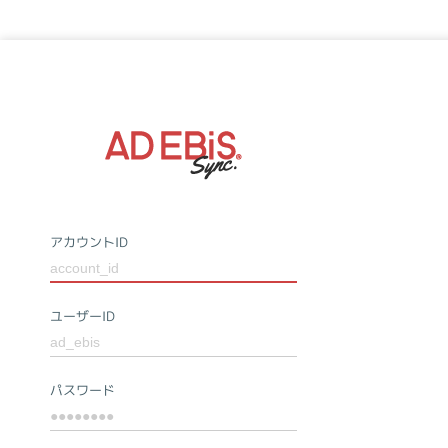
アカウントID
ユーザーID
パスワード